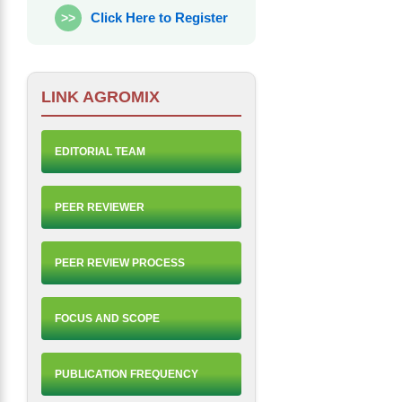
Click Here to Register
>>
LINK AGROMIX
EDITORIAL TEAM
PEER REVIEWER
PEER REVIEW PROCESS
FOCUS AND SCOPE
PUBLICATION FREQUENCY