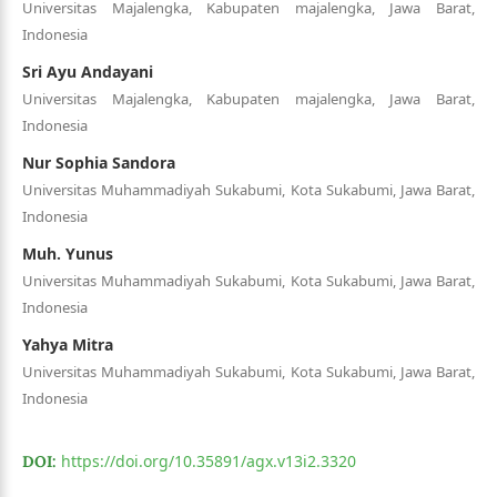
Universitas Majalengka, Kabupaten majalengka, Jawa Barat,
Indonesia
Sri Ayu Andayani
Universitas Majalengka, Kabupaten majalengka, Jawa Barat,
Indonesia
Nur Sophia Sandora
Universitas Muhammadiyah Sukabumi, Kota Sukabumi, Jawa Barat,
Indonesia
Muh. Yunus
Universitas Muhammadiyah Sukabumi, Kota Sukabumi, Jawa Barat,
Indonesia
Yahya Mitra
Universitas Muhammadiyah Sukabumi, Kota Sukabumi, Jawa Barat,
Indonesia
https://doi.org/10.35891/agx.v13i2.3320
DOI: