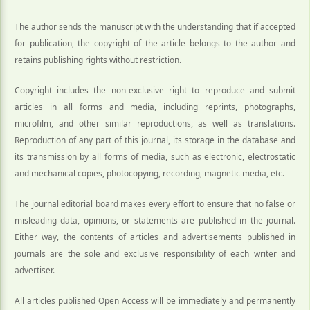
The author sends the manuscript with the understanding that if accepted
for publication, the copyright of the article belongs to the author and
retains publishing rights without restriction.
Copyright includes the non-exclusive right to reproduce and submit
articles in all forms and media, including reprints, photographs,
microfilm, and other similar reproductions, as well as translations.
Reproduction of any part of this journal, its storage in the database and
its transmission by all forms of media, such as electronic, electrostatic
and mechanical copies, photocopying, recording, magnetic media, etc.
The journal editorial board makes every effort to ensure that no false or
misleading data, opinions, or statements are published in the journal.
Either way, the contents of articles and advertisements published in
journals are the sole and exclusive responsibility of each writer and
advertiser.
All articles published Open Access will be immediately and permanently