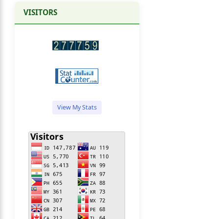
VISITORS
View My Stats