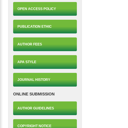
OPEN ACCESS POLICY
PUBLICATION ETHIC
AUTHOR FEES
APA STYLE
JOURNAL HISTORY
ONLINE SUBMISSION
AUTHOR GUIDELINES
COPYRIGHT NOTICE