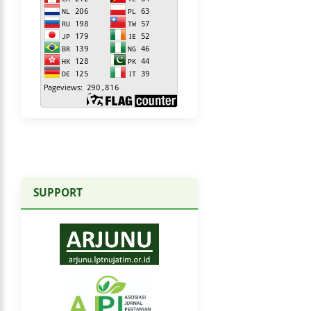
SUPPORT