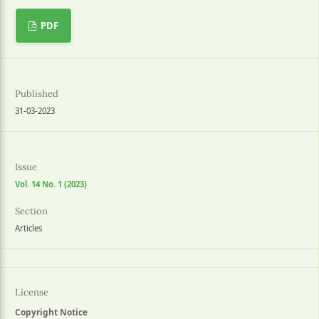
PDF
Published
31-03-2023
Issue
Vol. 14 No. 1 (2023)
Section
Articles
License
Copyright Notice